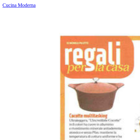
Cucina Moderna