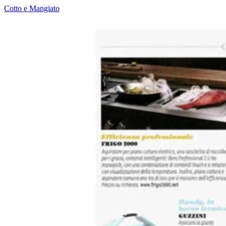
Cotto e Mangiato