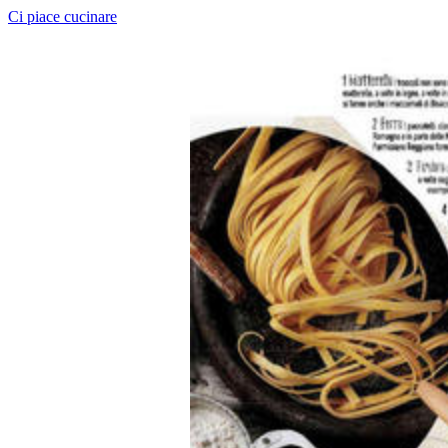
Ci piace cucinare