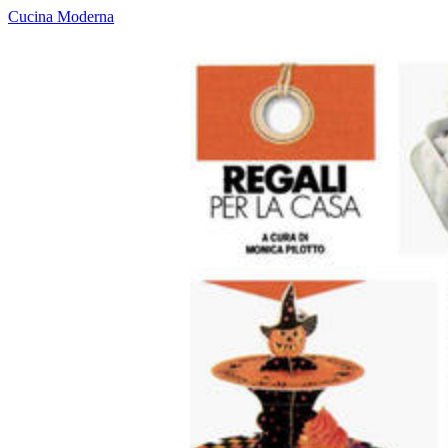
Cucina Moderna