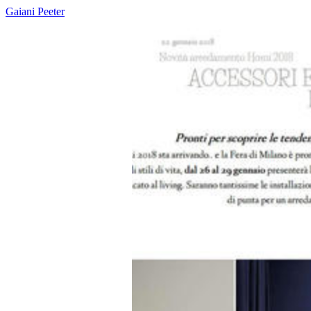
Gaiani Peeter