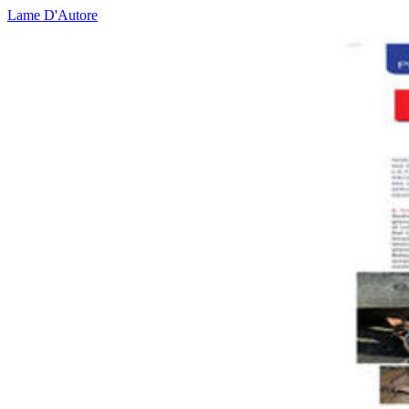
Lame D'Autore