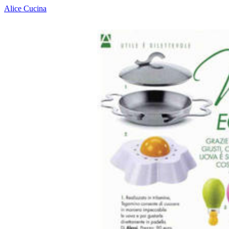
Alice Cucina