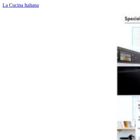
La Cucina Italiana