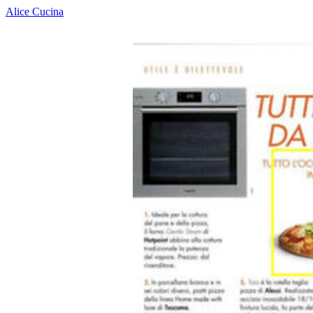
Alice Cucina