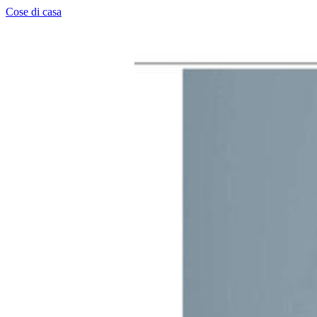
Cose di casa