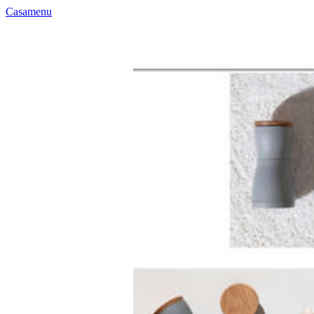
Casamenu