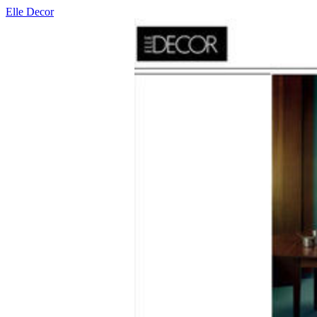
Elle Decor