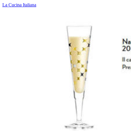
La Cucina Italiana