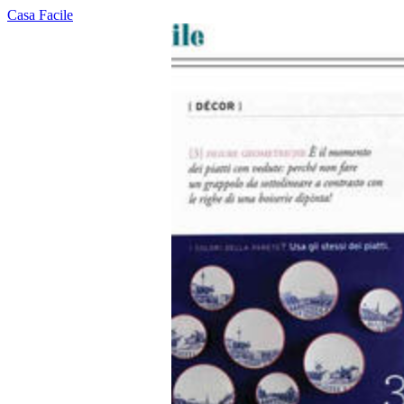
Casa Facile