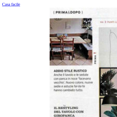
Casa facile