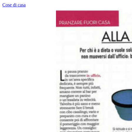
Cose di casa