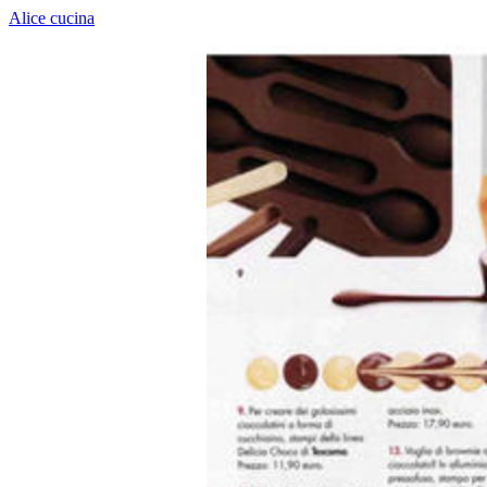
Alice cucina