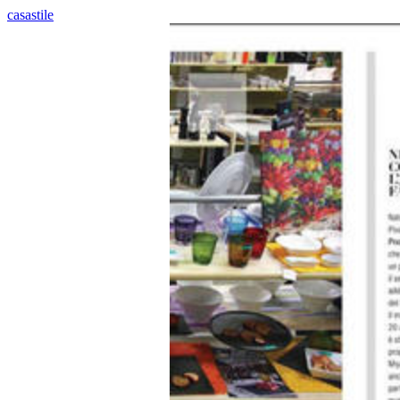
casastile