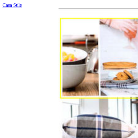
Casa Stile