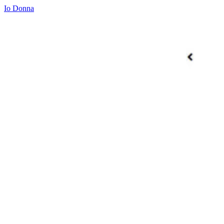
Io Donna