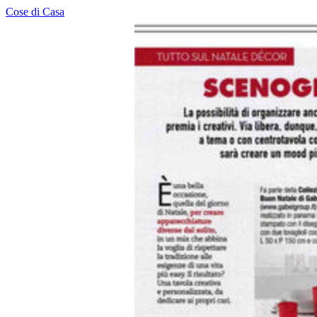
Cose di Casa