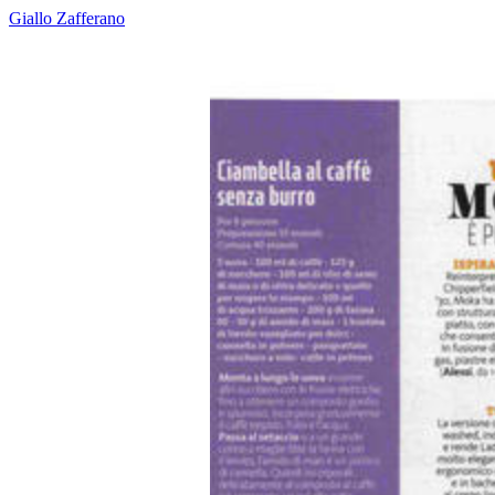
Giallo Zafferano