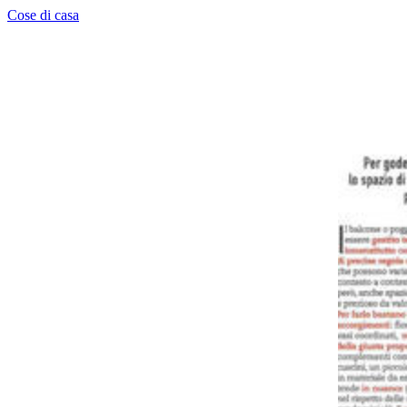
Cose di casa