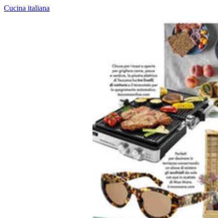
Cucina italiana