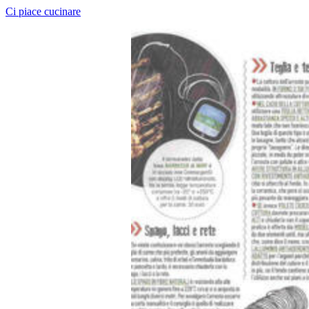
Ci piace cucinare