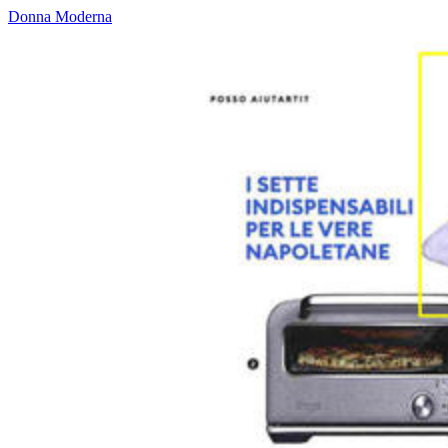
Donna Moderna