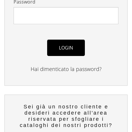
Password
Hai dimenticato la password?
Sei già un nostro cliente e
desideri accedere all'area
riservata per sfogliare i
cataloghi dei nostri prodotti?