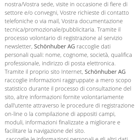
nostra/Vostra sede, visite in occasione di fiere di
settore e/o convegni, Vostre richieste di contatto
telefoniche o via mail, Vostra documentazione
tecnica/promozionale/pubblicitaria. Tramite il
processo volontario di registrazione al servizio
newsletter,
Schönhuber AG
raccoglie dati
personali quali: nome, cognome, società, qualifica
professionale, indirizzo di posta elettronica.
Tramite il proprio sito Internet,
Schönhuber AG
raccoglie informazioni raggruppate a mero scopo
statistico durante il processo di consultazione del
sito, altre informazioni fornite volontariamente
dall'utente attraverso le procedure di registrazione
on-line o la compilazione di appositi campi,
moduli, informazioni finalizzate a migliorare e
facilitare la navigazione del sito.
raccoglie le informazioni personali e gli altri dati