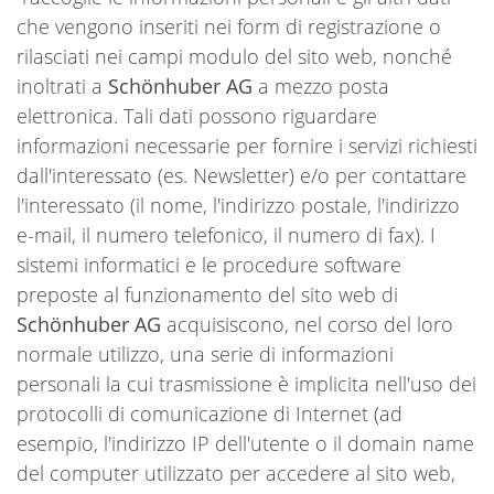
che vengono inseriti nei form di registrazione o
rilasciati nei campi modulo del sito web, nonché
inoltrati a
Schönhuber AG
a mezzo posta
elettronica. Tali dati possono riguardare
informazioni necessarie per fornire i servizi richiesti
dall'interessato (es. Newsletter) e/o per contattare
l'interessato (il nome, l'indirizzo postale, l'indirizzo
e-mail, il numero telefonico, il numero di fax). I
sistemi informatici e le procedure software
preposte al funzionamento del sito web di
Schönhuber AG
acquisiscono, nel corso del loro
normale utilizzo, una serie di informazioni
personali la cui trasmissione è implicita nell'uso dei
protocolli di comunicazione di Internet (ad
esempio, l'indirizzo IP dell'utente o il domain name
del computer utilizzato per accedere al sito web,