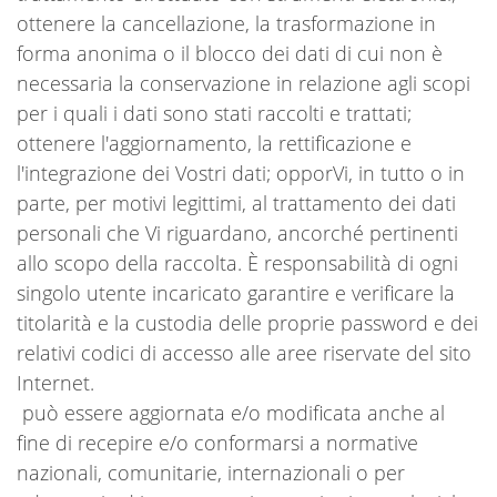
ottenere la cancellazione, la trasformazione in
forma anonima o il blocco dei dati di cui non è
necessaria la conservazione in relazione agli scopi
per i quali i dati sono stati raccolti e trattati;
ottenere l'aggiornamento, la rettificazione e
l'integrazione dei Vostri dati; opporVi, in tutto o in
parte, per motivi legittimi, al trattamento dei dati
personali che Vi riguardano, ancorché pertinenti
allo scopo della raccolta. È responsabilità di ogni
singolo utente incaricato garantire e verificare la
titolarità e la custodia delle proprie password e dei
relativi codici di accesso alle aree riservate del sito
Internet.
può essere aggiornata e/o modificata anche al
fine di recepire e/o conformarsi a normative
nazionali, comunitarie, internazionali o per