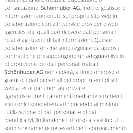
consultazione.
Schönhuber AG
, inoltre, gestisce le
informazioni contenute sul proprio sito web in
collaborazione con altri service provider e web
agencies, dai quali può ricevere dati personali
relativi agli utenti di tali informazioni. Queste
collaborazioni on-line sono regolate da appositi
contratti che presuppongono un adeguato livello
di protezione dei dati personali trattati.
Schönhuber AG
non cederà, a titolo oneroso o
gratuito, i dati personali dei propri utenti di siti
web a terze parti non autorizzate.
garantisce che i trattamenti mediante strumenti
elettronici sono effettuati riducendo al minimo
l'utilizzazione di dati personali e di dati
identificativi, limitandone il ricorso ai casi in cui
sono strettamente necessari per il conseguimento