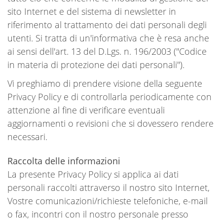
sito Internet e del sistema di newsletter in
riferimento al trattamento dei dati personali degli
utenti. Si tratta di un'informativa che è resa anche
ai sensi dell'art. 13 del D.Lgs. n. 196/2003 ("Codice
in materia di protezione dei dati personali").
Vi preghiamo di prendere visione della seguente
Privacy Policy e di controllarla periodicamente con
attenzione al fine di verificare eventuali
aggiornamenti o revisioni che si dovessero rendere
necessari.
Raccolta delle informazioni
La presente Privacy Policy si applica ai dati
personali raccolti attraverso il nostro sito Internet,
Vostre comunicazioni/richieste telefoniche, e-mail
o fax, incontri con il nostro personale presso