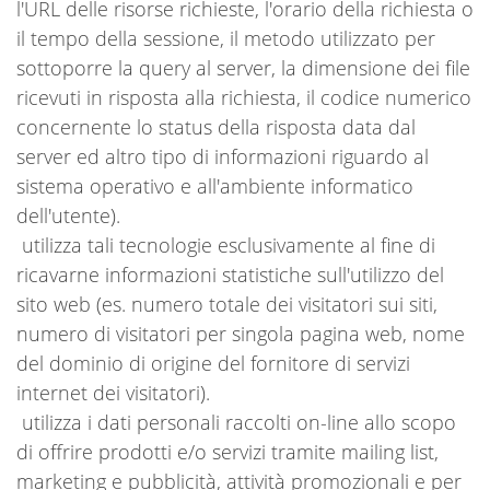
l'URL delle risorse richieste, l'orario della richiesta o
il tempo della sessione, il metodo utilizzato per
sottoporre la query al server, la dimensione dei file
ricevuti in risposta alla richiesta, il codice numerico
concernente lo status della risposta data dal
server ed altro tipo di informazioni riguardo al
sistema operativo e all'ambiente informatico
dell'utente).
utilizza tali tecnologie esclusivamente al fine di
ricavarne informazioni statistiche sull'utilizzo del
sito web (es. numero totale dei visitatori sui siti,
numero di visitatori per singola pagina web, nome
del dominio di origine del fornitore di servizi
internet dei visitatori).
utilizza i dati personali raccolti on-line allo scopo
di offrire prodotti e/o servizi tramite mailing list,
marketing e pubblicità, attività promozionali e per