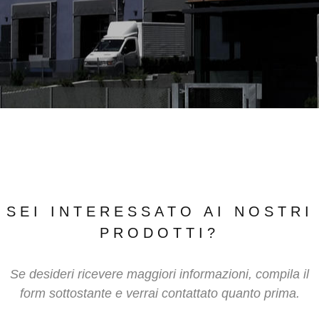
SEI INTERESSATO AI NOSTRI
PRODOTTI?
Se desideri ricevere maggiori informazioni, compila il
form sottostante e verrai contattato quanto prima.