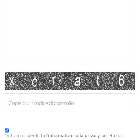
Dichiaro di aver letto l'
informativa sulla privacy
, accetto tali